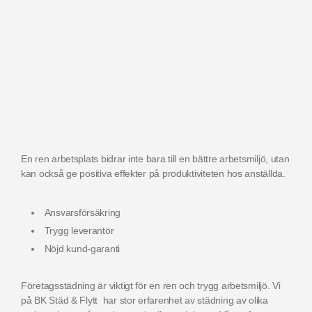
En ren arbetsplats bidrar inte bara till en bättre arbetsmiljö, utan
kan också ge positiva effekter på produktiviteten hos anställda.
Ansvarsförsäkring
Trygg leverantör
Nöjd kund-garanti
Företagsstädning är viktigt för en ren och trygg arbetsmiljö. Vi
på BK Städ & Flytt har stor erfarenhet av städning av olika