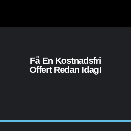
Få En Kostnadsfri
Offert Redan Idag!